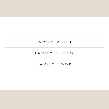
FAMILY VOICE
FAMILY PHOTO
FAMILY BOOK