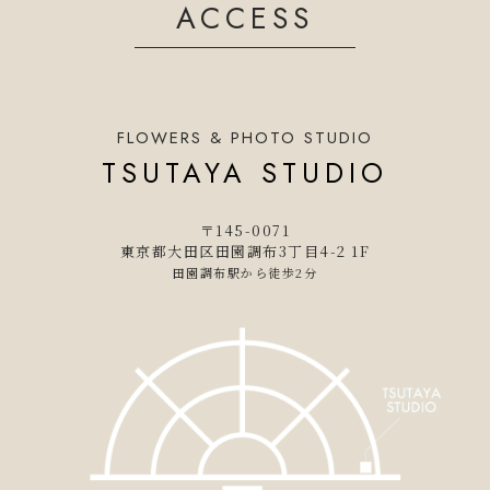
ACCESS
FLOWERS & PHOTO STUDIO
TSUTAYA STUDIO
〒145-0071
東京都大田区田園調布3丁目4-2 1F
田園調布駅から徒歩2分