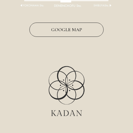
GOOGLE MAP